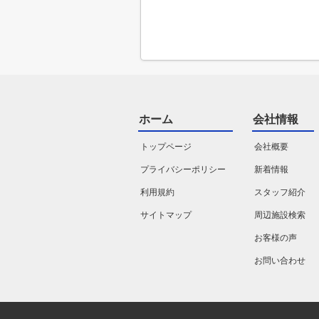
ホーム
会社情報
トップページ
会社概要
プライバシーポリシー
新着情報
利用規約
スタッフ紹介
サイトマップ
周辺施設検索
お客様の声
お問い合わせ