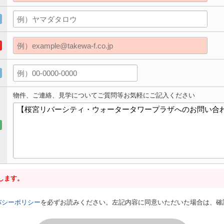
物件、ご連絡、見学についてご質問等お気軽にご記入ください
します。
バシーポリシー
を必ずお読みください。左記内容に同意いただいた場合は、確