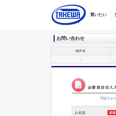
買いたい
お問い合わせ
物件名
-
下記フォ
お名前
必須