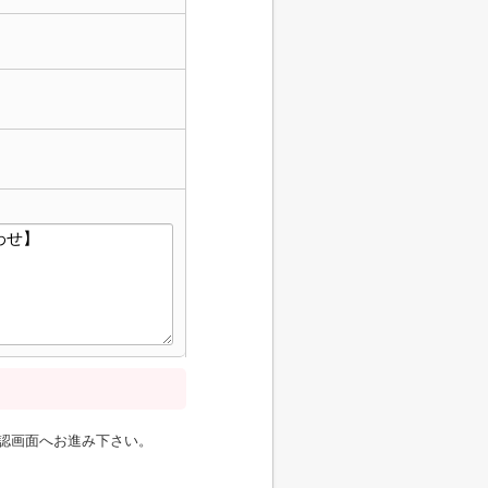
認画面へお進み下さい。