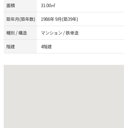
面積
31.00㎡
築年月(築年数)
1986年 9月(築39年)
種別 / 構造
マンション / 鉄骨造
階建
4階建