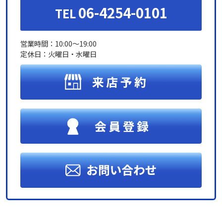
06-4254-0101
TEL
営業時間：10:00～19:00
定休日：火曜日・水曜日