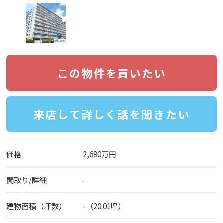
この物件を買いたい
来店して詳しく話を聞きたい
価格
2,690万円
間取り/詳細
-
建物面積（坪数）
-（20.01坪）