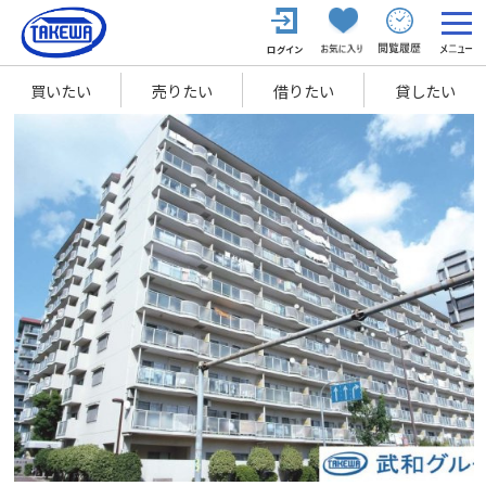
買いたい
売りたい
借りたい
貸したい