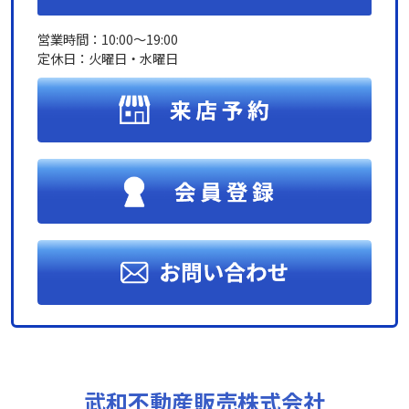
営業時間：10:00～19:00
定休日：火曜日・水曜日
武和不動産販売株式会社