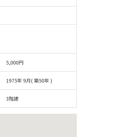
5,000円
1975年 9月( 築50年 )
3階建