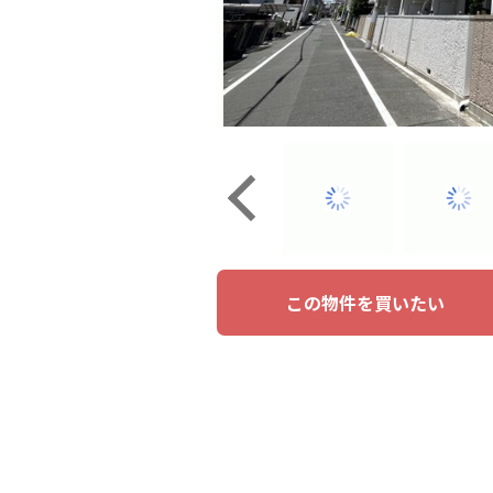
この物件を買いたい