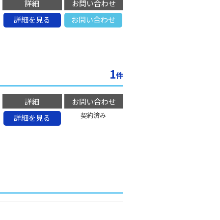
詳細
お問い合わせ
詳細を見る
お問い合わせ
1
件
詳細
お問い合わせ
契約済み
詳細を見る