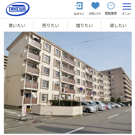
買いたい
売りたい
借りたい
貸したい