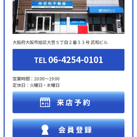
大阪府大阪市旭区大宮５丁目２番３３号 武和ビル
06-4254-0101
TEL
営業時間：10:00～19:00
定休日：火曜日・水曜日