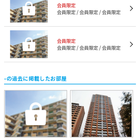
会員限定
会員限定
会員限定
会員限定
会員限定
会員限定
会員限定
会員限定
-
の過去に掲載したお部屋