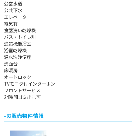
公営水道
公共下水
エレベーター
電気有
食器洗い乾燥機
バス・トイレ別
追焚機能浴室
浴室乾燥機
温水洗浄便座
洗面台
床暖房
オートロック
TVモニタ付インターホン
フロントサービス
24時間ゴミ出し可
-
の販売物件情報