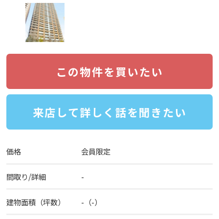
この物件を買いたい
来店して詳しく話を聞きたい
価格
会員限定
間取り/詳細
-
建物面積（坪数）
-（-）