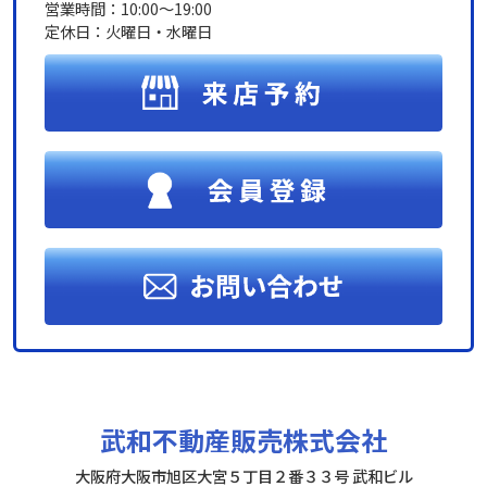
営業時間：10:00～19:00
定休日：火曜日・水曜日
武和不動産販売株式会社
大阪府大阪市旭区大宮５丁目２番３３号 武和ビル