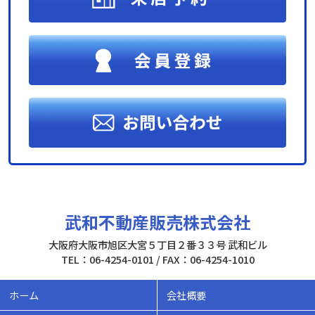
武和不動産販売株式会社
大阪府大阪市旭区大宮５丁目２番３３号 武和ビル
TEL：06-4254-0101 / FAX：06-4254-1010
ホーム
会社概要