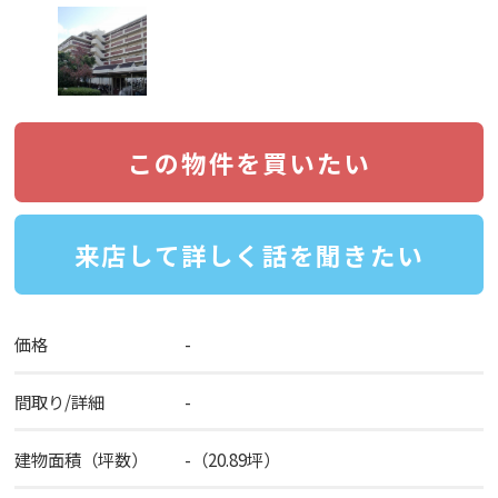
この物件を買いたい
来店して詳しく話を聞きたい
価格
-
間取り/詳細
-
建物面積（坪数）
-（20.89坪）