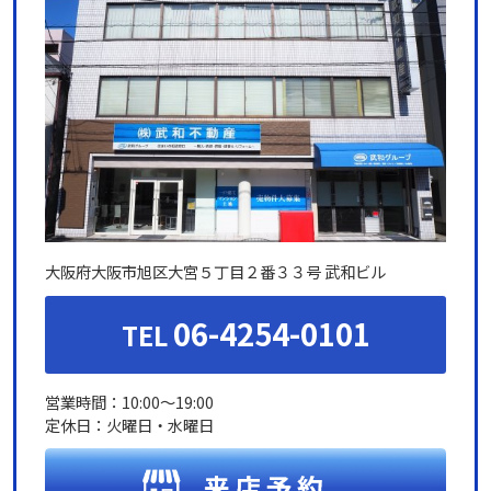
大阪府大阪市旭区大宮５丁目２番３３号 武和ビル
06-4254-0101
TEL
営業時間：10:00～19:00
定休日：火曜日・水曜日