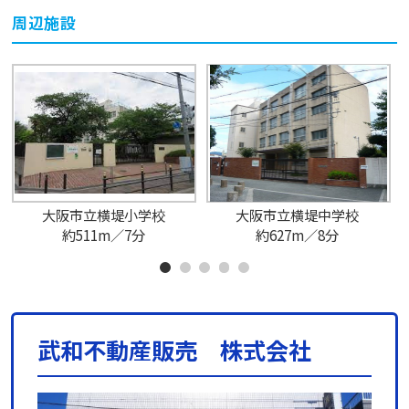
周辺施設
大阪市立横堤小学校
大阪市立横堤中学校
約511m／7分
約627m／8分
武和不動産販売 株式会社