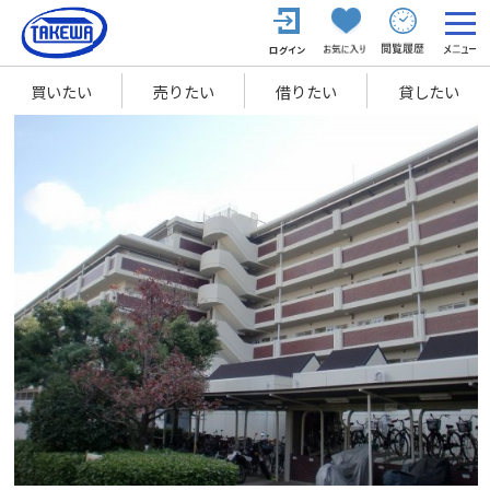
買いたい
売りたい
借りたい
貸したい