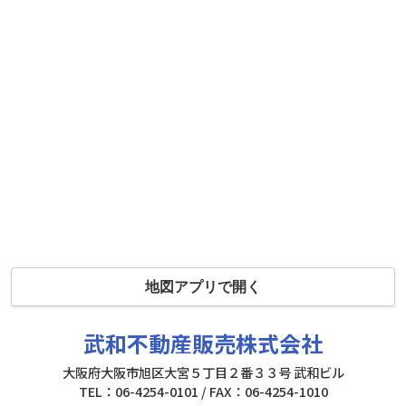
地図アプリで開く
武和不動産販売株式会社
大阪府大阪市旭区大宮５丁目２番３３号 武和ビル
TEL：06-4254-0101 / FAX：06-4254-1010