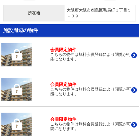
大阪府大阪市都島区毛馬町３丁目５
所在地
－３９
施設周辺の物件
会員限定物件
こちらの物件は無料会員登録により閲覧が可
能になります。
会員限定物件
こちらの物件は無料会員登録により閲覧が可
能になります。
会員限定物件
こちらの物件は無料会員登録により閲覧が可
能になります。