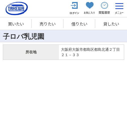
買いたい
売りたい
借りたい
貸したい
子ロバ乳児園
大阪府大阪市都島区都島北通２丁目
所在地
２１－３３