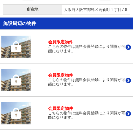
所在地
大阪府大阪市都島区高倉町１丁目7-8
施設周辺の物件
会員限定物件
こちらの物件は無料会員登録により閲覧が可
能になります。
会員限定物件
こちらの物件は無料会員登録により閲覧が可
能になります。
会員限定物件
こちらの物件は無料会員登録により閲覧が可
能になります。