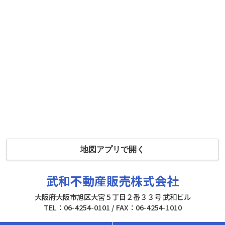
地図アプリで開く
武和不動産販売株式会社
大阪府大阪市旭区大宮５丁目２番３３号 武和ビル
TEL：06-4254-0101 / FAX：06-4254-1010