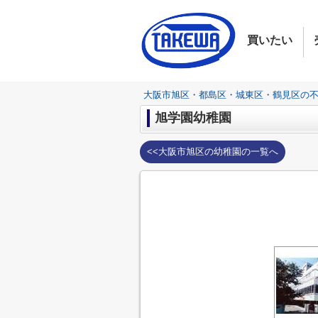
買いたい
大阪市旭区・都島区・城東区・鶴見区の
旭学園幼稚園
<<大阪市旭区の幼稚園の一覧へ