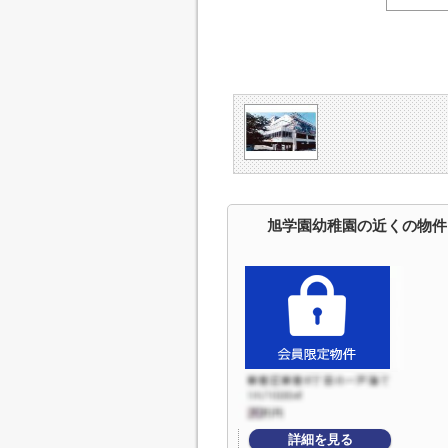
旭学園幼稚園の近くの物件
詳細を見る