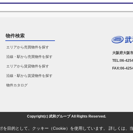
物件検索
エリアから売買物件を探す
大阪府大阪市
沿線・駅から売買物件を探す
TEL:06-425
エリアから賃貸物件を探す
FAX:06-425
沿線・駅から賃貸物件を探す
物件カタログ
Copyright(c) 武和グループ All Rights Reserved.
を目的として、クッキー（Cookie）を使用しています。
詳しくは、