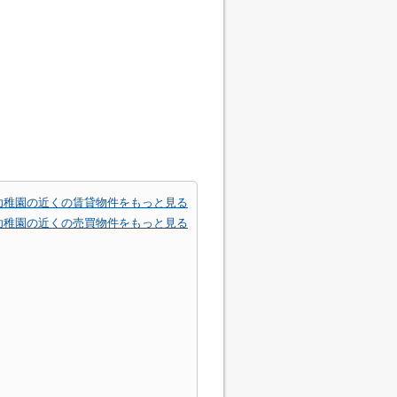
幼稚園の近くの賃貸物件をもっと見る
幼稚園の近くの売買物件をもっと見る