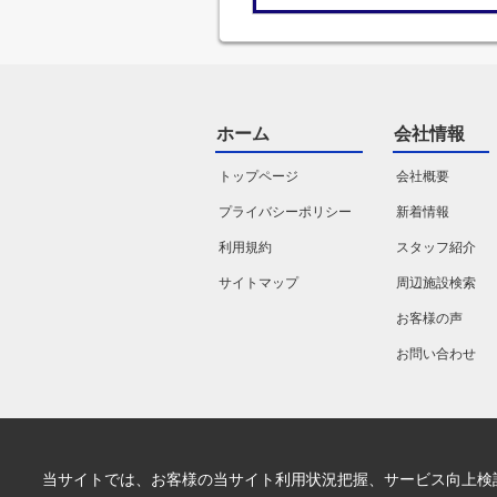
ホーム
会社情報
トップページ
会社概要
プライバシーポリシー
新着情報
利用規約
スタッフ紹介
サイトマップ
周辺施設検索
お客様の声
お問い合わせ
当サイトでは、お客様の当サイト利用状況把握、サービス向上検討