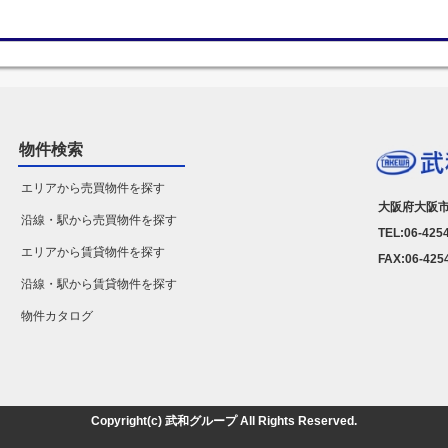
物件検索
エリアから売買物件を探す
大阪府大阪市
沿線・駅から売買物件を探す
TEL:06-425
エリアから賃貸物件を探す
FAX:06-425
沿線・駅から賃貸物件を探す
物件カタログ
Copyright(c) 武和グループ All Rights Reserved.