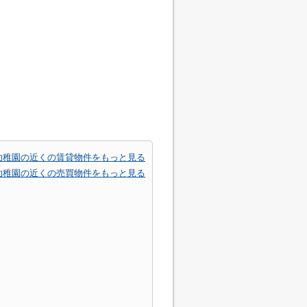
幼稚園の近くの賃貸物件をもっと見る
幼稚園の近くの売買物件をもっと見る