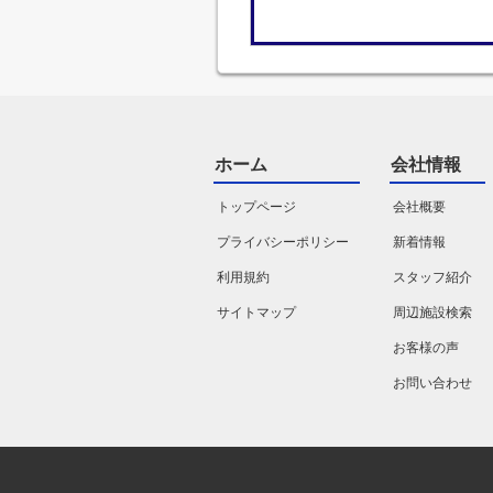
ホーム
会社情報
トップページ
会社概要
プライバシーポリシー
新着情報
利用規約
スタッフ紹介
サイトマップ
周辺施設検索
お客様の声
お問い合わせ