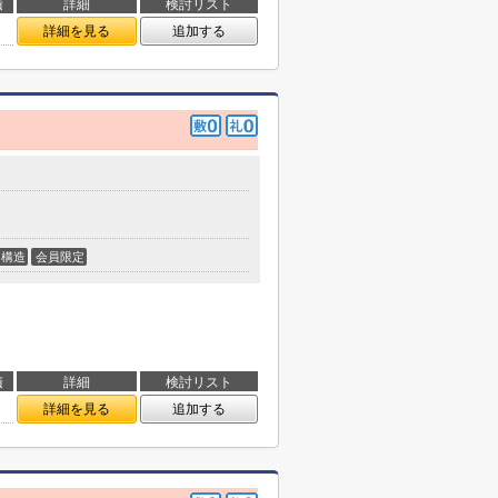
積
詳細
検討リスト
詳細を見る
追加する
構造
会員限定
積
詳細
検討リスト
詳細を見る
追加する