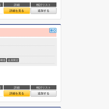
積
詳細
検討リスト
詳細を見る
追加する
構造
会員限定
積
詳細
検討リスト
詳細を見る
追加する