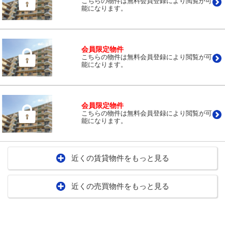
こちらの物件は無料会員登録により閲覧が可
能になります。
会員限定物件
こちらの物件は無料会員登録により閲覧が可
能になります。
会員限定物件
こちらの物件は無料会員登録により閲覧が可
能になります。
近くの賃貸物件をもっと見る
近くの売買物件をもっと見る