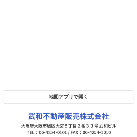
地図アプリで開く
武和不動産販売株式会社
大阪府大阪市旭区大宮５丁目２番３３号 武和ビル
TEL：06-4254-0101 / FAX：06-4254-1010