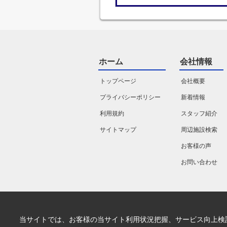
ホーム
会社情報
トップページ
会社概要
プライバシーポリシー
新着情報
利用規約
スタッフ紹介
サイトマップ
周辺施設検索
お客様の声
お問い合わせ
当サイトでは、お客様の当サイト利用状況把握、サービス向上検討