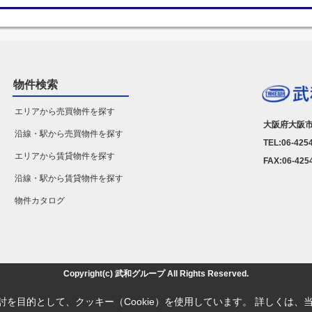
物件検索
エリアから売買物件を探す
大阪府大阪市
沿線・駅から売買物件を探す
TEL:06-425
エリアから賃貸物件を探す
FAX:06-425
沿線・駅から賃貸物件を探す
物件カタログ
Copyright(c) 武和グループ All Rights Reserved.
を目的として、クッキー（Cookie）を使用しています。
詳しくは、