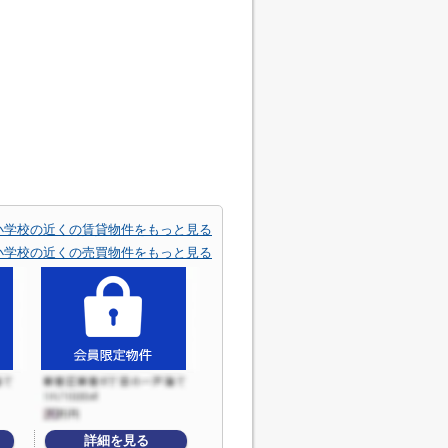
小学校の近くの賃貸物件をもっと見る
小学校の近くの売買物件をもっと見る
詳細を見る