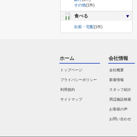
その他
(1件)
食べる
出前・宅配
(1件)
ホーム
会社情報
トップページ
会社概要
プライバシーポリシー
新着情報
利用規約
スタッフ紹介
サイトマップ
周辺施設検索
お客様の声
お問い合わせ