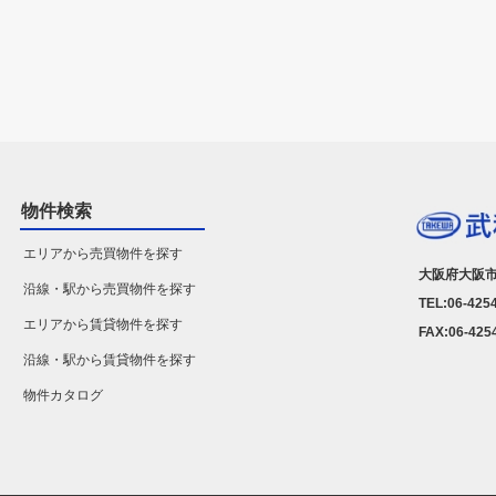
物件検索
エリアから売買物件を探す
大阪府大阪市
沿線・駅から売買物件を探す
TEL:06-425
エリアから賃貸物件を探す
FAX:06-425
沿線・駅から賃貸物件を探す
物件カタログ