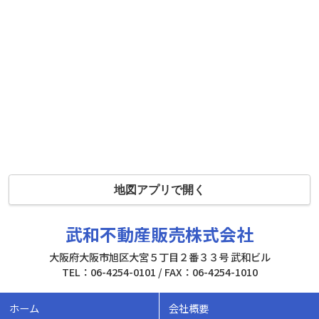
地図アプリで開く
武和不動産販売株式会社
大阪府大阪市旭区大宮５丁目２番３３号 武和ビル
TEL：06-4254-0101 / FAX：06-4254-1010
ホーム
会社概要