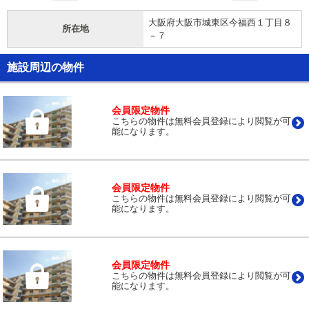
大阪府大阪市城東区今福西１丁目８
所在地
－７
施設周辺の物件
会員限定物件
こちらの物件は無料会員登録により閲覧が可
能になります。
会員限定物件
こちらの物件は無料会員登録により閲覧が可
能になります。
会員限定物件
こちらの物件は無料会員登録により閲覧が可
能になります。