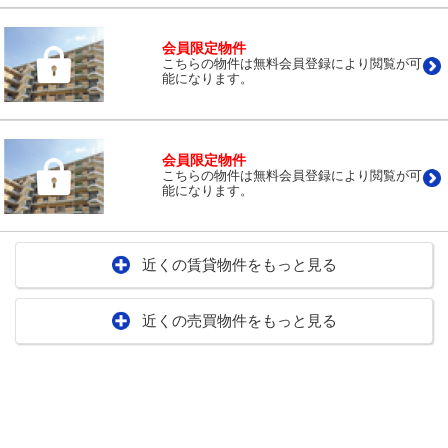
会員限定物件
こちらの物件は無料会員登録により閲覧が可
能になります。
会員限定物件
こちらの物件は無料会員登録により閲覧が可
能になります。
近くの賃貸物件をもっと見る
近くの売買物件をもっと見る