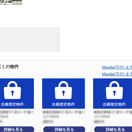
の近くの物件
Mandai(万代
Mandai(万代
詳細を見る
詳細を見る
詳細を見る