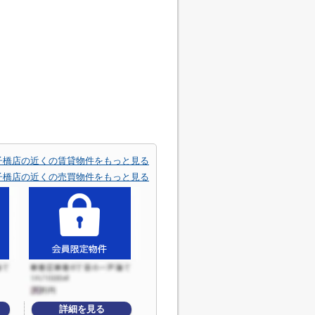
) 太子橋店の近くの賃貸物件をもっと見る
) 太子橋店の近くの売買物件をもっと見る
詳細を見る