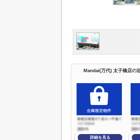
Mandai(万代) 太子橋店
詳細を見る