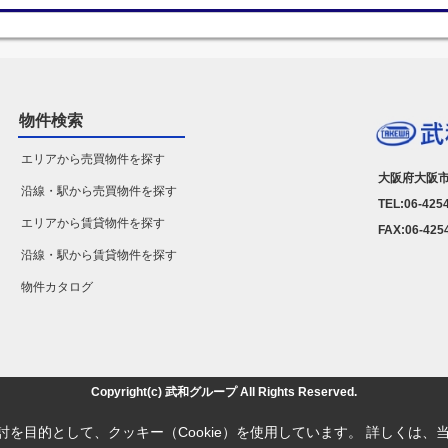
物件検索
エリアから売買物件を探す
大阪府大阪市
沿線・駅から売買物件を探す
TEL:06-425
エリアから賃貸物件を探す
FAX:06-425
沿線・駅から賃貸物件を探す
物件カタログ
Copyright(c) 武和グループ All Rights Reserved.
を目的として、クッキー（Cookie）を使用しています。
詳しくは、