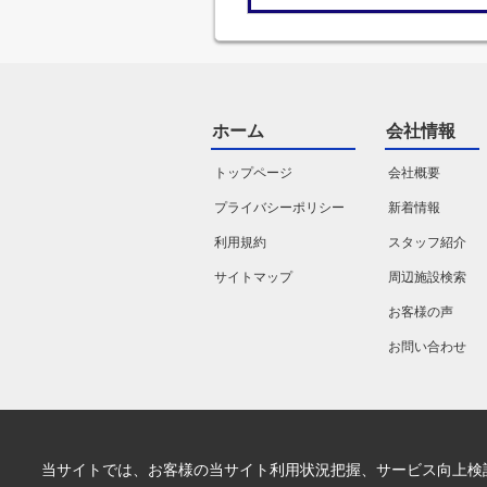
ホーム
会社情報
トップページ
会社概要
プライバシーポリシー
新着情報
利用規約
スタッフ紹介
サイトマップ
周辺施設検索
お客様の声
お問い合わせ
当サイトでは、お客様の当サイト利用状況把握、サービス向上検討