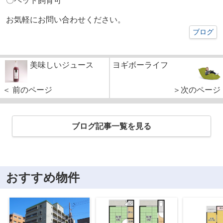
〇ペット飼育可
お気軽にお問い合わせください。
ブログ
美味しいジュース
ヨギボーライフ
＜ 前のページ
＞次のページ
ブログ記事一覧を見る
おすすめ物件