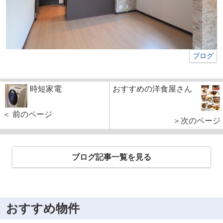
ブログ
時短家電
おすすめの洋食屋さん
＜ 前のページ
＞次のページ
ブログ記事一覧を見る
おすすめ物件