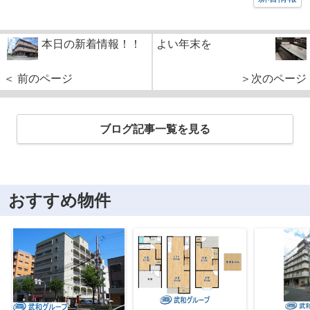
本日の新着情報！！
よい年末を
＜ 前のページ
＞次のページ
ブログ記事一覧を見る
おすすめ物件