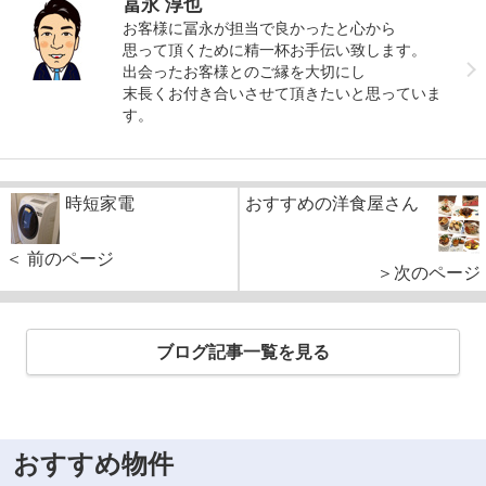
冨永 淳也
お客様に冨永が担当で良かったと心から
思って頂くために精一杯お手伝い致します。
出会ったお客様とのご縁を大切にし
末長くお付き合いさせて頂きたいと思っていま
す。
時短家電
おすすめの洋食屋さん
＜ 前のページ
＞次のページ
ブログ記事一覧を見る
おすすめ物件