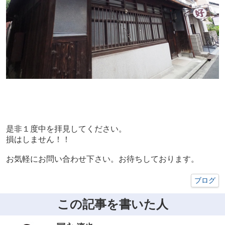
是非１度中を拝見してください。
損はしません！！
お気軽にお問い合わせ下さい。お待ちしております。
ブログ
この記事を書いた人