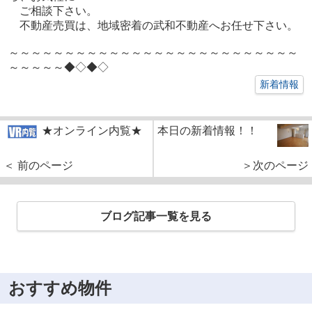
ご相談下さい。
不動産売買は、地域密着の武和不動産へお任せ下さい。
～～～～～～～～～～～～～～～～～～～～～～～～～～
～～～～～◆◇◆◇
新着情報
★オンライン内覧★
本日の新着情報！！
＜ 前のページ
＞次のページ
ブログ記事一覧を見る
おすすめ物件