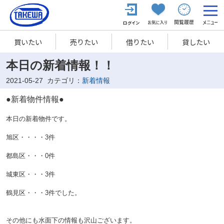
買いたい
売りたい
借りたい
貸したい
本日の新着情報！！
2021-05-27
カテゴリ：
新着情報
●新着物件情報●
本日の新着物件です。
旭区・・・・3件
都島区・・・0
件
城東区・・・3件
鶴見区・・・3件でした。
その他にも水面下の情報も沢山ございます。