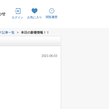
わせ
閲覧履歴
お気に入り
ログイン
グ記事一覧
>
本日の新着情報！！
2021-06-03