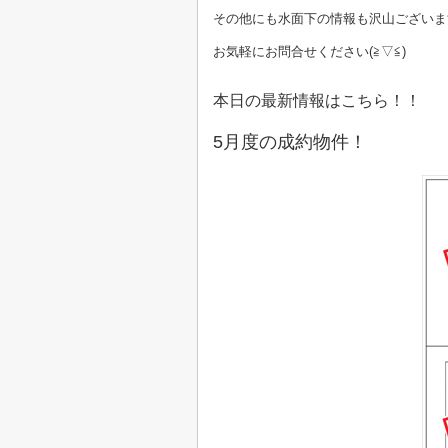
その他にも水面下の情報も沢山ございま
お気軽にお問合せください
(≧▽≦)
本日の最新情報はこちら！！
5月度の成約物件！