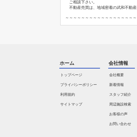
ご相談下さい。
不動産売買は、地域密着の武和不動産
～～～～～～～～～～～～～～～～～～
ホーム
会社情報
トップページ
会社概要
プライバシーポリシー
新着情報
利用規約
スタッフ紹介
サイトマップ
周辺施設検索
お客様の声
お問い合わせ