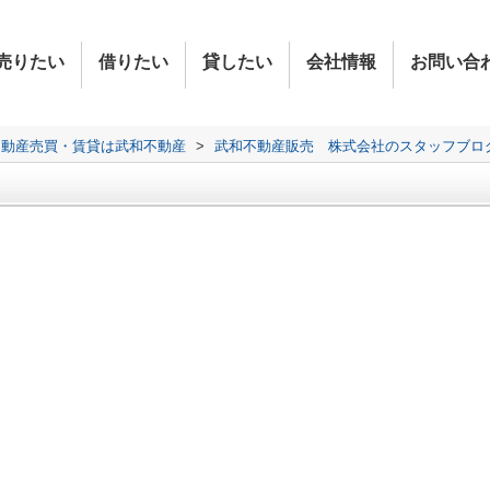
売りたい
借りたい
貸したい
会社情報
お問い合
不動産売買・賃貸は武和不動産
>
武和不動産販売 株式会社のスタッフブロ