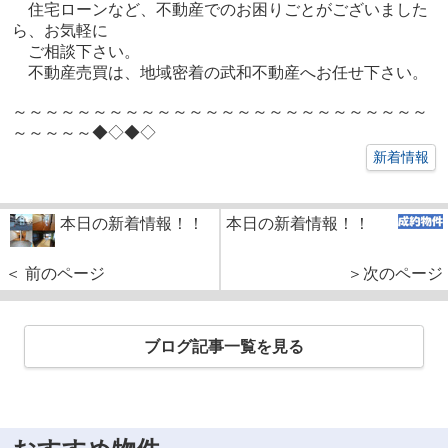
住宅ローンなど、不動産でのお困りごとがございました
ら、お気軽に
ご相談下さい。
不動産売買は、地域密着の武和不動産へお任せ下さい。
～～～～～～～～～～～～～～～～～～～～～～～～～～
～～～～～◆◇◆◇
新着情報
本日の新着情報！！
本日の新着情報！！
＜ 前のページ
＞次のページ
ブログ記事一覧を見る