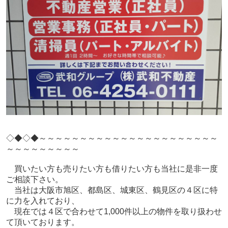
◇◆◇◆～～～～～～～～～～～～～～～～～～～～～～
～～～～～～～～～
買いたい方も売りたい方も借りたい方も当社に是非一度
ご相談下さい。
当社は大阪市旭区、都島区、城東区、鶴見区の４区に特
に力を入れており、
現在では４区で合わせて1,000件以上の物件を取り扱わせ
て頂いております。