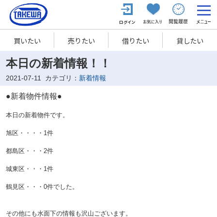
買いたい
売りたい
借りたい
貸したい
本日の新着情報！！
2021-07-11
カテゴリ：
新着情報
●新着物件情報●
本日の新着物件です。
旭区・・・・1件
都島区・・・2
件
城東区・・・1件
鶴見区・・・0件でした。
その他にも水面下の情報も沢山ございます。