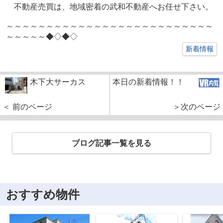
不動産売買は、地域密着の武和不動産へお任せ下さい。
～～～～～～～～～～～～～～～～～～～～～～～～～～
～～～～～◆◇◆◇
新着情報
木下大サーカス
本日の新着情報！！
＜ 前のページ
＞次のページ
ブログ記事一覧を見る
おすすめ物件