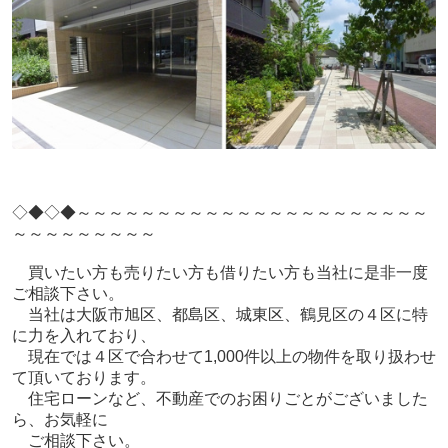
◇◆◇◆～～～～～～～～～～～～～～～～～～～～～～
～～～～～～～～～
買いたい方も売りたい方も借りたい方も当社に是非一度
ご相談下さい。
当社は大阪市旭区、都島区、城東区、鶴見区の４区に特
に力を入れており、
現在では４区で合わせて1,000件以上の物件を取り扱わせ
て頂いております。
住宅ローンなど、不動産でのお困りごとがございました
ら、お気軽に
ご相談下さい。