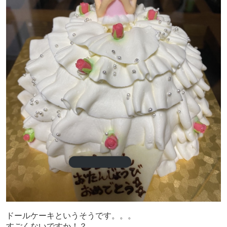
ドールケーキというそうです。。。
すごくないですか！？