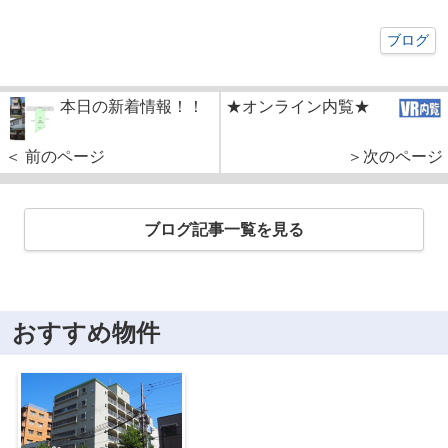
ブログ
本日の新着情報！！
★オンライン内覧★
＜ 前のページ
＞次のページ
ブログ記事一覧を見る
おすすめ物件