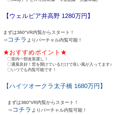
【ウェルピア井高野 1280万円】
まずは360°VR内覧からスタート！
コチラ
⇒
よりバーチャル内覧可能！
★おすすめポイント★
〇室内一部改装渡し！
〇通風良好！窓を開けているだけで良い風が入ってます♪
〇いつでも内覧可能です！
【ハイツオークラ太子橋 1680万円】
まずは360°VR内覧からスタート！
コチラ
⇒
よりバーチャル内覧可能！