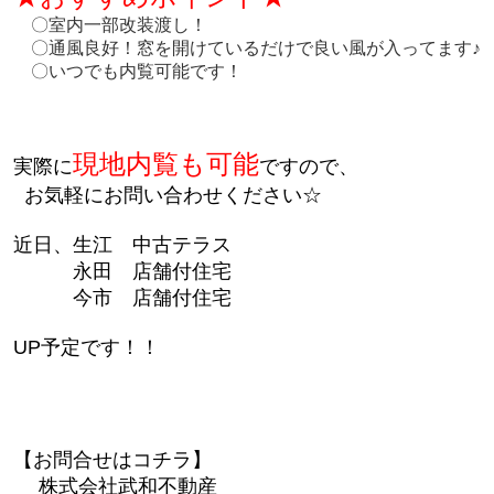
〇室内一部改装渡し！
〇通風良好！窓を開けているだけで良い風が入ってます♪
〇いつでも内覧可能です！
現地内覧も可能
実際に
ですので、
お気軽にお問い合わせください☆
近日、生江 中古テラス
永田 店舗付住宅
今市 店舗付住宅
UP予定です！！
【お問合せはコチラ】
株式会社武和不動産