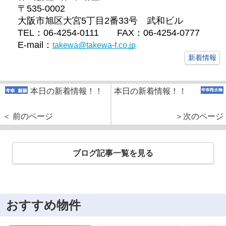
〒535-0002
大阪市旭区大宮5丁目2番33号 武和ビル
TEL：06-4254-0111 FAX：06-4254-0777
E-mail：
takewa@takewa-f.co.jp
新着情報
本日の新着情報！！
本日の新着情報！！
＜ 前のページ
＞次のページ
ブログ記事一覧を見る
おすすめ物件