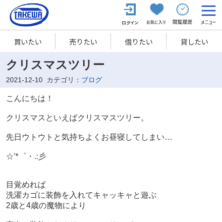
買いたい
売りたい
借りたい
貸したい
クリスマスツリー
2021-12-10
カテゴリ：
ブログ
こんにちは！
クリスマスといえばクリスマスツリー。
先日ウトウトと気持ちよくお昼寝してしまい…
☆'*゜・.:彡
目覚めれば
洗濯カゴに装飾を入れてキャッキャと遊ぶ
2歳と4歳の魔物により