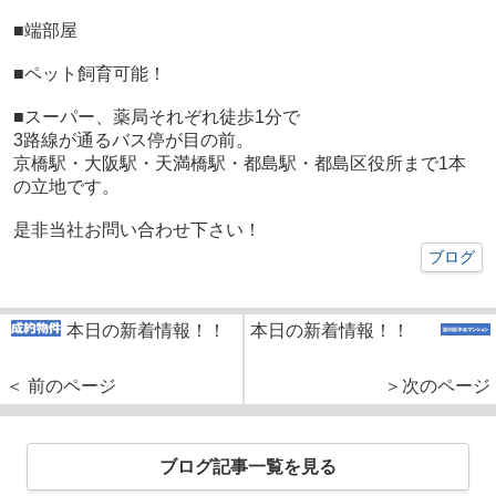
■端部屋
■ペット飼育可能！
■スーパー、薬局それぞれ徒歩1分で
3路線が通るバス停が目の前。
京橋駅・大阪駅・天満橋駅・都島駅・都島区役所まで1本
の立地です。
是非当社お問い合わせ下さい！
ブログ
本日の新着情報！！
本日の新着情報！！
＜ 前のページ
＞次のページ
ブログ記事一覧を見る