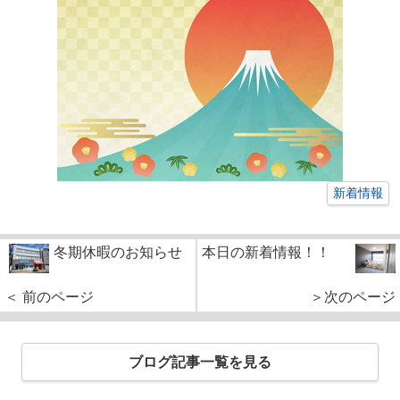
新着情報
冬期休暇のお知らせ
本日の新着情報！！
＜ 前のページ
＞次のページ
ブログ記事一覧を見る