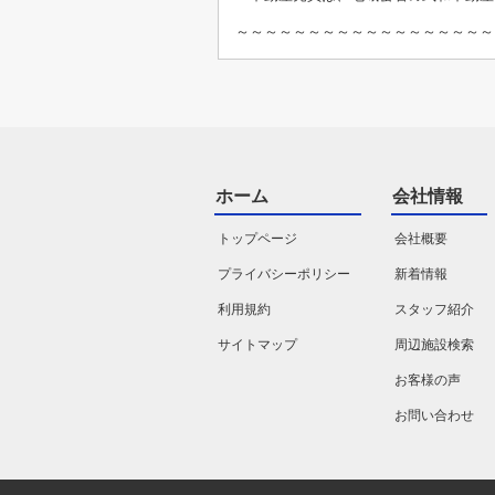
～～～～～～～～～～～～～～～～～～
ホーム
会社情報
トップページ
会社概要
プライバシーポリシー
新着情報
利用規約
スタッフ紹介
サイトマップ
周辺施設検索
お客様の声
お問い合わせ