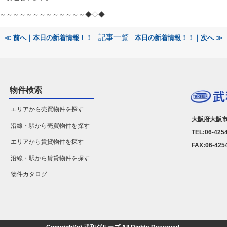
～～～～～～～～～～～～～◆◇◆
記事一覧
≪ 前へ｜本日の新着情報！！
本日の新着情報！！｜次へ ≫
物件検索
エリアから売買物件を探す
大阪府大阪市
沿線・駅から売買物件を探す
TEL:06-425
エリアから賃貸物件を探す
FAX:06-425
沿線・駅から賃貸物件を探す
物件カタログ