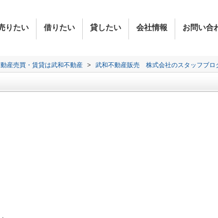
売りたい
借りたい
貸したい
会社情報
お問い合
不動産売買・賃貸は武和不動産
>
武和不動産販売 株式会社のスタッフブロ