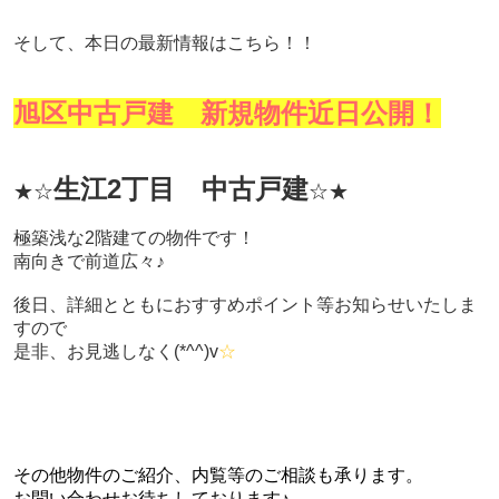
そして、本日の最新情報はこちら！！
旭区中古戸建 新規物件近日公開！
生江2丁目 中古戸建
★☆
☆★
極築浅な2階建ての物件です！
南向きで前道広々♪
後日、詳細とともにおすすめポイント等お知らせいたしま
すので
是非、お見逃しなく(*^^)v
☆
その他物件のご紹介、内覧等のご相談も承ります。
お問い合わせお待ちしております♪