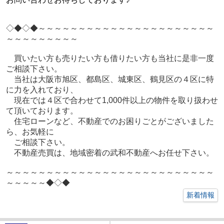
◇◆◇◆～～～～～～～～～～～～～～～～～～～～～～
～～～～～～～～～
買いたい方も売りたい方も借りたい方も当社に是非一度
ご相談下さい。
当社は大阪市旭区、都島区、城東区、鶴見区の４区に特
に力を入れており、
現在では４区で合わせて1,000件以上の物件を取り扱わせ
て頂いております。
住宅ローンなど、不動産でのお困りごとがございました
ら、お気軽に
ご相談下さい。
不動産売買は、地域密着の武和不動産へお任せ下さい。
～～～～～～～～～～～～～～～～～～～～～～～～～～
～～～～～◆◇◆
新着情報