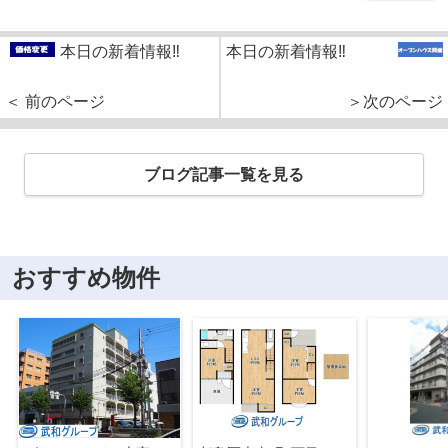
本日の新着情報‼
本日の新着情報‼
＜ 前のページ
＞次のページ
ブログ記事一覧を見る
おすすめ物件