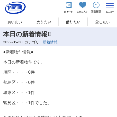
買いたい
売りたい
借りたい
貸したい
本日の新着情報‼
2022-05-30
カテゴリ：
新着情報
●新着物件情報●
本日の新着物件です。
旭区・・・・0件
都島区・・・0
件
城東区・・・1件
鶴見区・・・1件でした。