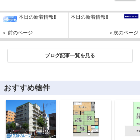
本日の新着情報!!
本日の新着情報‼
＜ 前のページ
＞次のページ
ブログ記事一覧を見る
おすすめ物件