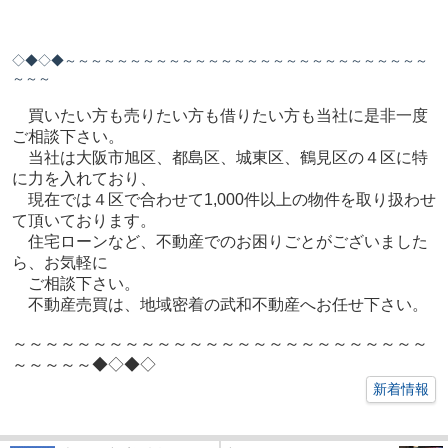
◇◆◇◆～～～～～～～～～～～～～～～～～～～～～～～～～～～～
～～～
買いたい方も売りたい方も借りたい方も当社に是非一度
ご相談下さい。
当社は大阪市旭区、都島区、城東区、鶴見区の４区に特
に力を入れており、
現在では４区で合わせて1,000件以上の物件を取り扱わせ
て頂いております。
住宅ローンなど、不動産でのお困りごとがございました
ら、お気軽に
ご相談下さい。
不動産売買は、地域密着の武和不動産へお任せ下さい。
～～～～～～～～～～～～～～～～～～～～～～～～～～
～～～～～◆◇◆◇
新着情報