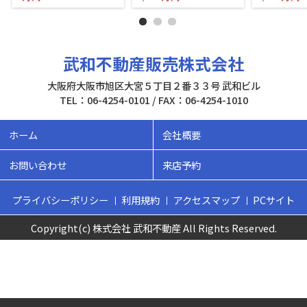
武和不動産販売株式会社
大阪府大阪市旭区大宮５丁目２番３３号 武和ビル
TEL：06-4254-0101 / FAX：06-4254-1010
ホーム
会社概要
お問い合わせ
来店予約
プライバシーポリシー
利用規約
アクセスマップ
PCサイト
Copyright(c) 株式会社 武和不動産 All Rights Reserved.