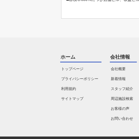
ホーム
会社情報
トップページ
会社概要
プライバシーポリシー
新着情報
利用規約
スタッフ紹介
サイトマップ
周辺施設検索
お客様の声
お問い合わせ