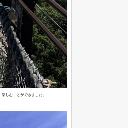
に楽しむことができました。