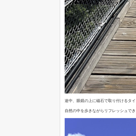
途中、眼鏡の上に磁石で取り付けるタイ
自然の中を歩きながらリフレッシュでき