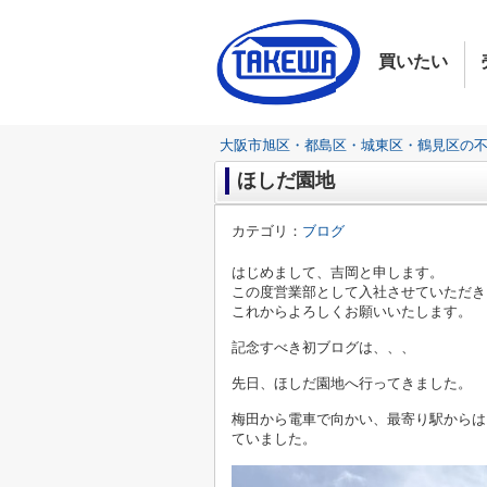
買いたい
大阪市旭区・都島区・城東区・鶴見区の
ほしだ園地
カテゴリ：
ブログ
はじめまして、吉岡と申します。
この度営業部として入社させていただき
これからよろしくお願いいたします。
記念すべき初ブログは、、、
先日、ほしだ園地へ行ってきました。
梅田から電車で向かい、最寄り駅からは
ていました。