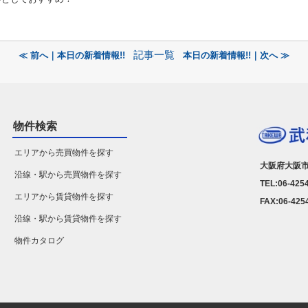
記事一覧
≪ 前へ｜本日の新着情報!!
本日の新着情報!!｜次へ ≫
物件検索
エリアから売買物件を探す
大阪府大阪市
沿線・駅から売買物件を探す
TEL:06-425
エリアから賃貸物件を探す
FAX:06-425
沿線・駅から賃貸物件を探す
物件カタログ