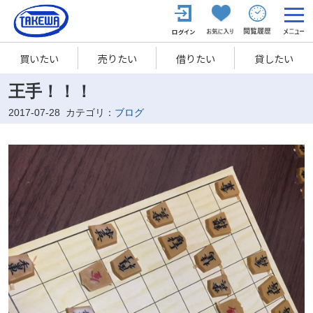
買いたい
売りたい
借りたい
貸したい
王手！！！
2017-07-28
カテゴリ：
ブログ