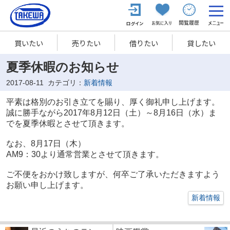
買いたい
売りたい
借りたい
貸したい
夏季休暇のお知らせ
2017-08-11
カテゴリ：
新着情報
平素は格別のお引き立てを賜り、厚く御礼申し上げます。
誠に勝手ながら2017年8月12日（土）～8月16日（水）ま
でを夏季休暇とさせて頂きます。
なお、8月17日（木）
AM9：30より通常営業とさせて頂きます。
ご不便をおかけ致しますが、何卒ご了承いただきますよう
お願い申し上げます。
新着情報