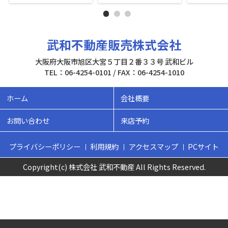
武和不動産販売株式会社
大阪府大阪市旭区大宮５丁目２番３３号 武和ビル
TEL：06-4254-0101 / FAX：06-4254-1010
ホーム
会社概要
お問い合わせ
来店予約
プライバシーポリシー
利用規約
アクセスマップ
PCサイト
Copyright(c) 株式会社 武和不動産 All Rights Reserved.