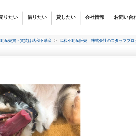
売りたい
借りたい
貸したい
会社情報
お問い合
不動産売買・賃貸は武和不動産
>
武和不動産販売 株式会社のスタッフブロ