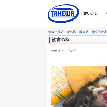
買いたい
大阪市旭区・都島区・城東区・鶴見区の
読書の秋
カテゴリ：
ブログ