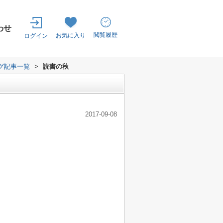
わせ
閲覧履歴
お気に入り
ログイン
グ記事一覧
>
読書の秋
2017-09-08