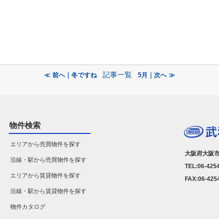
！
記事一覧
≪ 前へ｜冬ですね
5月｜次へ ≫
物件検索
エリアから売買物件を探す
大阪府大阪市
沿線・駅から売買物件を探す
TEL:06-425
エリアから賃貸物件を探す
FAX:06-425
沿線・駅から賃貸物件を探す
物件カタログ