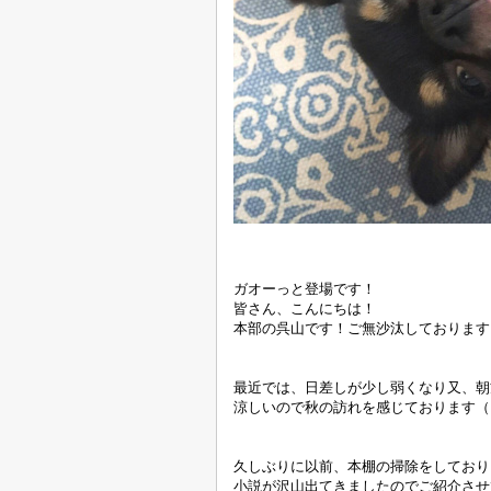
ガオーっと登場です！
皆さん、こんにちは！
本部の呉山です！ご無沙汰しております
最近では、日差しが少し弱くなり又、朝
涼しいので秋の訪れを感じております（
久しぶりに以前、本棚の掃除をしており
小説が沢山出てきましたのでご紹介させ