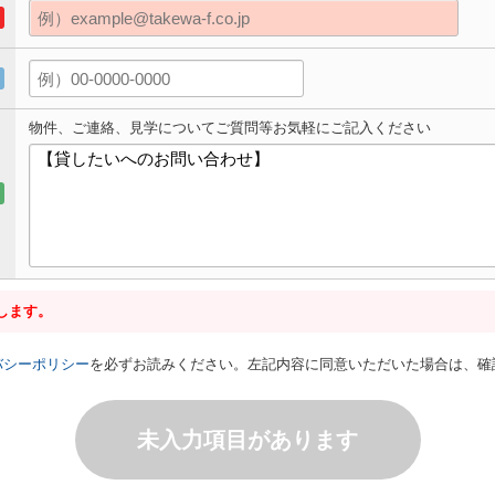
物件、ご連絡、見学についてご質問等お気軽にご記入ください
します。
バシーポリシー
を必ずお読みください。左記内容に同意いただいた場合は、確
未入力項目があります