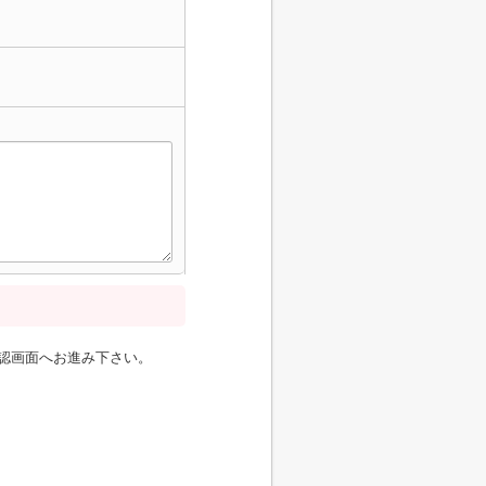
認画面へお進み下さい。