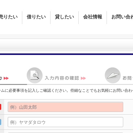
売りたい
借りたい
貸したい
会社情報
お問い合
ームに必要事項を記入しご確認ください。些細なことでもお気軽にお問い合わ