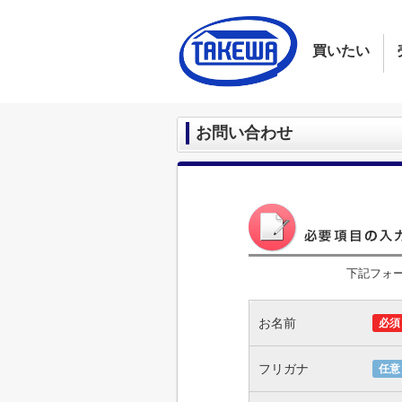
買いたい
お問い合わせ
下記フォ
お名前
必須
フリガナ
任意