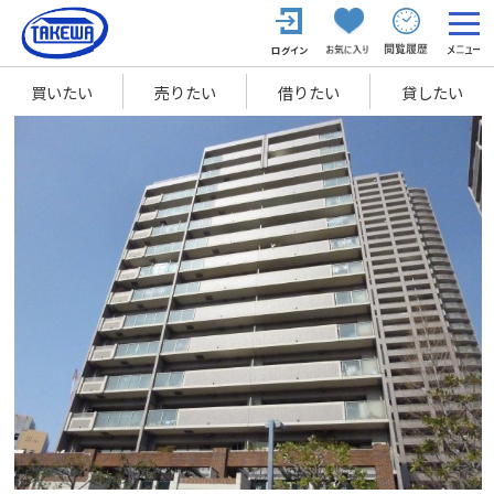
買いたい
売りたい
借りたい
貸したい