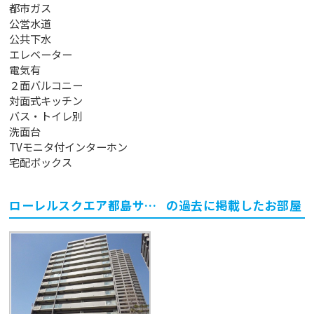
都市ガス
公営水道
公共下水
エレベーター
電気有
２面バルコニー
対面式キッチン
バス・トイレ別
洗面台
TVモニタ付インターホン
宅配ボックス
ローレルスクエア都島サウスウイング
の過去に掲載したお部屋