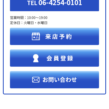
06-4254-0101
TEL
営業時間：10:00～19:00
定休日：火曜日・水曜日