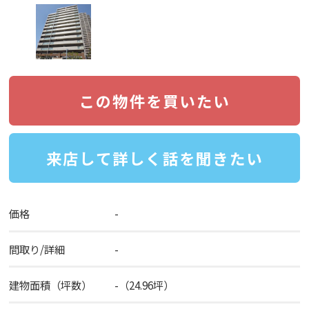
この物件を買いたい
来店して詳しく話を聞きたい
価格
-
間取り/詳細
-
建物面積（坪数）
-（24.96坪）