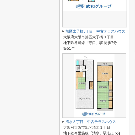
旭区太子橋3丁目 中古テラスハウス
大阪府大阪市旭区太子橋３丁目
地下鉄谷町線「守口」駅 徒歩7分
築51年
清水３丁目 中古テラスハウス
大阪府大阪市旭区清水３丁目
地下鉄今里筋線「清水」駅 徒歩5分