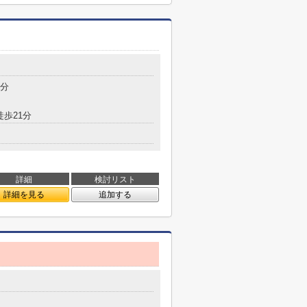
5分
徒歩21分
詳細
検討リスト
詳細を見る
追加する