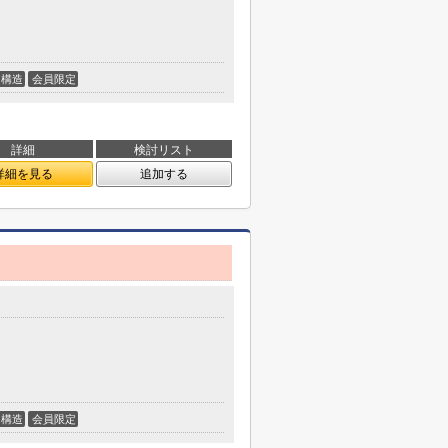
構造
会員限定
詳細
検討リスト
詳細を見る
追加する
構造
会員限定