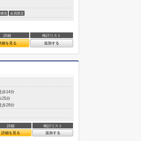
構造
会員限定
詳細
検討リスト
詳細を見る
追加する
徒歩14分
歩25分
徒歩28分
詳細
検討リスト
詳細を見る
追加する