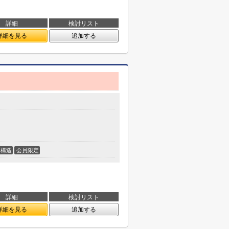
詳細
検討リスト
詳細を見る
追加する
構造
会員限定
詳細
検討リスト
詳細を見る
追加する